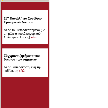
ο
28
Πανελλήνιο Συνέδριο
Εμπορικού Δικαίου
Δείτε το βιντεοσκοπημένο (με
επιμέλεια του Δικηγορικού
Συλλόγου Πάτρας)
εδώ
Σύγχρονα ζητήματα του
δικαίου των σημάτων
Δείτε βιντεοσκοπημένη την
εκδήλωση
εδώ