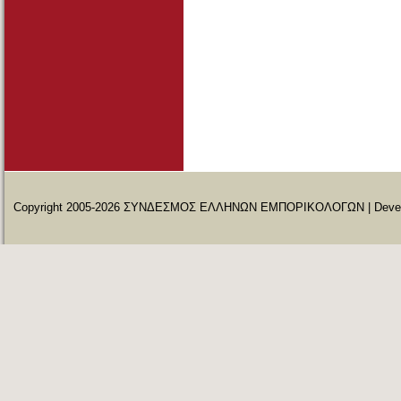
Copyright 2005-2026 ΣΥΝΔΕΣΜΟΣ ΕΛΛΗΝΩΝ ΕΜΠΟΡΙΚΟΛΟΓΩΝ | Deve