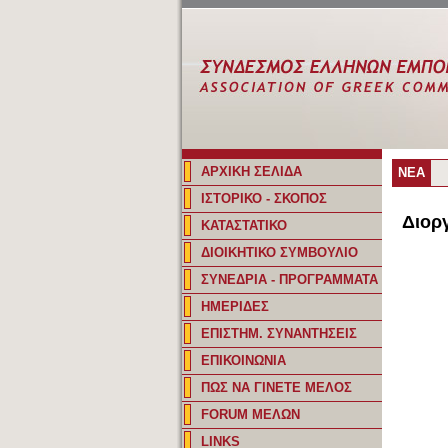
ΑΡΧΙΚΗ ΣΕΛΙΔΑ
ΝΕΑ
ΙΣΤΟΡΙΚΟ - ΣΚΟΠΟΣ
Διορ
ΚΑΤΑΣΤΑΤΙΚΟ
ΔΙΟΙΚΗΤΙΚΟ ΣΥΜΒΟΥΛΙΟ
ΣΥΝΕΔΡΙΑ - ΠΡΟΓΡΑΜΜΑΤΑ
ΗΜΕΡΙΔΕΣ
ΕΠΙΣΤΗΜ. ΣΥΝΑΝΤΗΣΕΙΣ
ΕΠΙΚΟΙΝΩΝΙΑ
ΠΩΣ ΝΑ ΓΙΝΕΤΕ ΜΕΛΟΣ
FORUM ΜΕΛΩΝ
LINKS