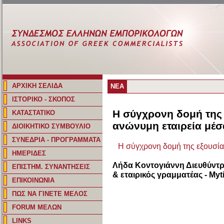
ΑΡΧΙΚΗ ΣΕΛΙΔΑ
ΝΕΑ
ΙΣΤΟΡΙΚΟ - ΣΚΟΠΟΣ
Η σύγχρονη δομή της 
ΚΑΤΑΣΤΑΤΙΚΟ
ανώνυμη εταιρεία μέσ
ΔΙΟΙΚΗΤΙΚΟ ΣΥΜΒΟΥΛΙΟ
ΣΥΝΕΔΡΙΑ - ΠΡΟΓΡΑΜΜΑΤΑ
Η σύγχρονη δομή της εξουσία
ΗΜΕΡΙΔΕΣ
Λήδα Κοντογιάννη Διευθύντρ
ΕΠΙΣΤΗΜ. ΣΥΝΑΝΤΗΣΕΙΣ
& εταιρικός γραμματέας - Myt
ΕΠΙΚΟΙΝΩΝΙΑ
ΠΩΣ ΝΑ ΓΙΝΕΤΕ ΜΕΛΟΣ
FORUM ΜΕΛΩΝ
LINKS