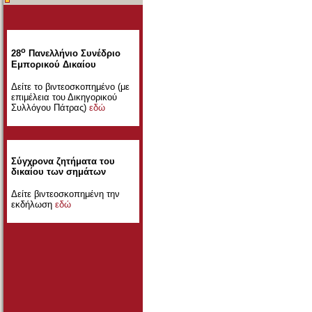
ο
28
Πανελλήνιο Συνέδριο
Εμπορικού Δικαίου
Δείτε το βιντεοσκοπημένο (με
επιμέλεια του Δικηγορικού
Συλλόγου Πάτρας)
εδώ
Σύγχρονα ζητήματα του
δικαίου των σημάτων
Δείτε βιντεοσκοπημένη την
εκδήλωση
εδώ