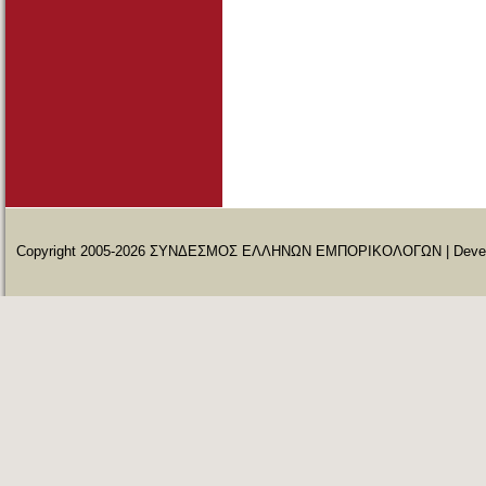
Copyright 2005-2026 ΣΥΝΔΕΣΜΟΣ ΕΛΛΗΝΩΝ ΕΜΠΟΡΙΚΟΛΟΓΩΝ | Deve