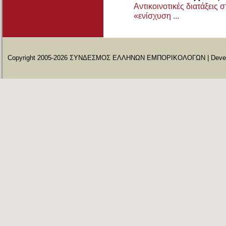
Αντικοινοτικές διατάξεις 
«ενίσχυση ...
Copyright 2005-2026 ΣΥΝΔΕΣΜΟΣ ΕΛΛΗΝΩΝ ΕΜΠΟΡΙΚΟΛΟΓΩΝ | Deve